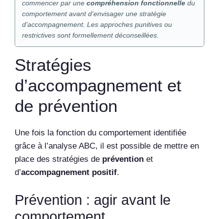
commencer par une
compréhension fonctionnelle
du
comportement avant d’envisager une stratégie
d’accompagnement. Les approches punitives ou
restrictives sont formellement déconseillées.
Stratégies
d’accompagnement et
de prévention
Une fois la fonction du comportement identifiée
grâce à l’analyse ABC, il est possible de mettre en
place des stratégies de
prévention
et
d’
accompagnement positif
.
Prévention : agir avant le
comportement