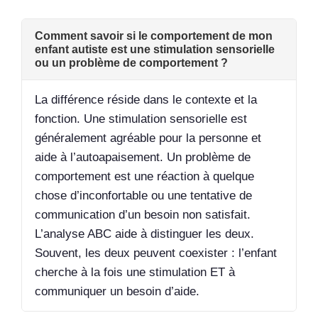
Comment savoir si le comportement de mon
enfant autiste est une stimulation sensorielle
ou un problème de comportement ?
La différence réside dans le contexte et la
fonction. Une stimulation sensorielle est
généralement agréable pour la personne et
aide à l’autoapaisement. Un problème de
comportement est une réaction à quelque
chose d’inconfortable ou une tentative de
communication d’un besoin non satisfait.
L’analyse ABC aide à distinguer les deux.
Souvent, les deux peuvent coexister : l’enfant
cherche à la fois une stimulation ET à
communiquer un besoin d’aide.