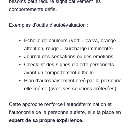
besoins peut réduire significativement les
comportements défis.
Exemples d’outils d’autoévaluation :
Échelle de couleurs (vert = ça va, orange =
attention, rouge = surcharge imminente)
Journal des sensations ou des émotions
Checklist des signes d’alerte personnels
avant un comportement difficile
Plan d’autoapaisement créé par la personne
elle-même (avec ses solutions préférées)
Cette approche renforce l’autodétermination et
l’autonomie de la personne autiste, elle la place en
expert de sa propre expérience
.