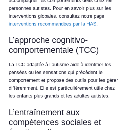
accompagner les comportements défis chez les
personnes autistes. Pour en savoir plus sur les
interventions globales, consultez notre page
interventions recommandées par la HAS
.
L’approche cognitivo-
comportementale (TCC)
La TCC adaptée à l’autisme aide à identifier les
pensées ou les sensations qui précèdent le
comportement et propose des outils pour les gérer
différemment. Elle est particulièrement utile chez
les enfants plus grands et les adultes autistes.
L’entraînement aux
compétences sociales et