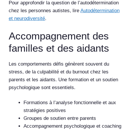
Pour approfondir la question de l’autodétermination
chez les personnes autistes, lire
Autodétermination
et neurodiversité
.
Accompagnement des
familles et des aidants
Les comportements défis génèrent souvent du
stress, de la culpabilité et du burnout chez les
parents et les aidants. Une formation et un soutien
psychologique sont essentiels.
Formations à l’analyse fonctionnelle et aux
stratégies positives
Groupes de soutien entre parents
Accompagnement psychologique et coaching