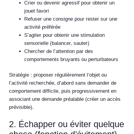
Crier ou devenir agressif pour obtenir un
jouet favori
Refuser une consigne pour rester sur une
activité préférée
S’agiter pour obtenir une stimulation
sensorielle (balancer, sauter)
Chercher de l’attention par des
comportements bruyants ou perturbateurs
Stratégie : proposer régulièrement l’objet ou
l’activité recherchée, d’abord sans demander de
comportement difficile, puis progressivement en
associant une demande préalable (créer un accès
prévisible).
2. Échapper ou éviter quelque