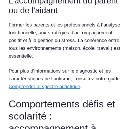
L’accompagnement du parent
ou de l’aidant
Former les parents et les professionnels à l’analyse
fonctionnelle, aux stratégies d’accompagnement
positif et à la gestion du stress. La cohérence entre
tous les environnements (maison, école, travail) est
essentielle.
Pour plus d’informations sur le diagnostic et les
caractéristiques de l’autisme, consultez notre guide
Comprendre le spectre autistique
.
Comportements défis et
scolarité :
accompagnement à