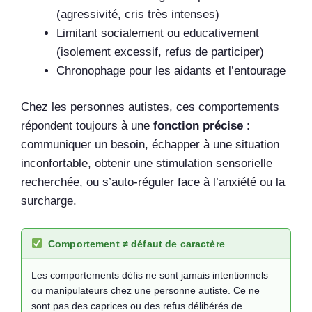
(agressivité, cris très intenses)
Limitant socialement ou educativement
(isolement excessif, refus de participer)
Chronophage pour les aidants et l’entourage
Chez les personnes autistes, ces comportements
répondent toujours à une
fonction précise
:
communiquer un besoin, échapper à une situation
inconfortable, obtenir une stimulation sensorielle
recherchée, ou s’auto-réguler face à l’anxiété ou la
surcharge.
Comportement ≠ défaut de caractère
Les comportements défis ne sont jamais intentionnels
ou manipulateurs chez une personne autiste. Ce ne
sont pas des caprices ou des refus délibérés de