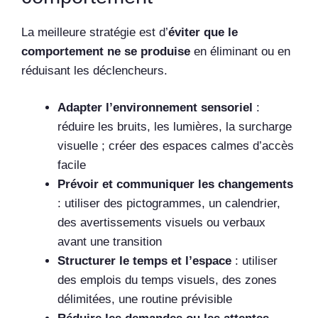
La meilleure stratégie est d’
éviter que le
comportement ne se produise
en éliminant ou en
réduisant les déclencheurs.
Adapter l’environnement sensoriel
:
réduire les bruits, les lumières, la surcharge
visuelle ; créer des espaces calmes d’accès
facile
Prévoir et communiquer les changements
: utiliser des pictogrammes, un calendrier,
des avertissements visuels ou verbaux
avant une transition
Structurer le temps et l’espace
: utiliser
des emplois du temps visuels, des zones
délimitées, une routine prévisible