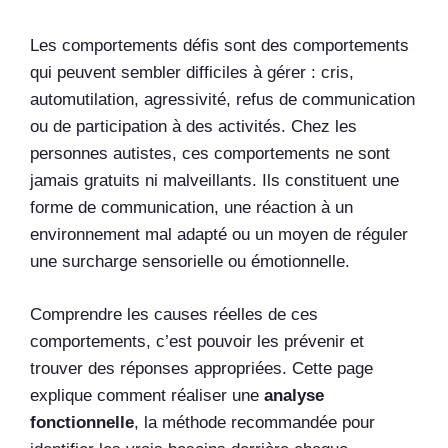
Les comportements défis sont des comportements
qui peuvent sembler difficiles à gérer : cris,
automutilation, agressivité, refus de communication
ou de participation à des activités. Chez les
personnes autistes, ces comportements ne sont
jamais gratuits ni malveillants. Ils constituent une
forme de communication, une réaction à un
environnement mal adapté ou un moyen de réguler
une surcharge sensorielle ou émotionnelle.
Comprendre les causes réelles de ces
comportements, c’est pouvoir les prévenir et
trouver des réponses appropriées. Cette page
explique comment réaliser une
analyse
fonctionnelle
, la méthode recommandée pour