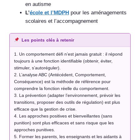
en autisme
L’
école et l’MDPH
pour les aménagements
scolaires et l’accompagnement
Les points clés à retenir
1. Un comportement défi n’est jamais gratuit : il répond
toujours à une fonction identifiable (obtenir, éviter,
stimuler, s’autoréguler).
2. L’analyse ABC (Antécédent, Comportement,
Conséquence) est la méthode de référence pour
comprendre la fonction réelle du comportement.
3. La prévention (adapter l’environnement, prévoir les
transitions, proposer des outils de régulation) est plus
efficace que la gestion de crise.
4. Les approches positives et bienveillantes (sans
punition) sont plus efficaces et sans risque que les
approches punitives.
5. Former les parents, les enseignants et les aidants à