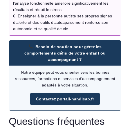
l’analyse fonctionnelle améliore significativement les
résultats et réduit le stress.
6. Enseigner à la personne autiste ses propres signes
d’alerte et des outils d’autoapaisement renforce son
autonomie et sa qualité de vie.
Besoin de soutien pour gérer les
comportements défis de votre enfant ou
accompagnant ?
Notre équipe peut vous orienter vers les bonnes
ressources, formations et services d’accompagnement
adaptés à votre situation.
Contactez portail-handicap.fr
Questions fréquentes