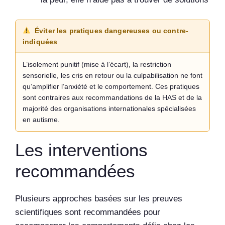
Éviter les pratiques dangereuses ou contre-
indiquées
L’isolement punitif (mise à l’écart), la restriction
sensorielle, les cris en retour ou la culpabilisation ne font
qu’amplifier l’anxiété et le comportement. Ces pratiques
sont contraires aux recommandations de la HAS et de la
majorité des organisations internationales spécialisées
en autisme.
Les interventions
recommandées
Plusieurs approches basées sur les preuves
scientifiques sont recommandées pour