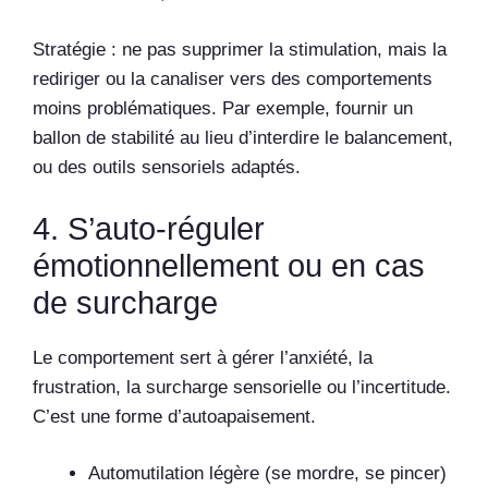
Stratégie : ne pas supprimer la stimulation, mais la
rediriger ou la canaliser vers des comportements
moins problématiques. Par exemple, fournir un
ballon de stabilité au lieu d’interdire le balancement,
ou des outils sensoriels adaptés.
4. S’auto-réguler
émotionnellement ou en cas
de surcharge
Le comportement sert à gérer l’anxiété, la
frustration, la surcharge sensorielle ou l’incertitude.
C’est une forme d’autoapaisement.
Automutilation légère (se mordre, se pincer)