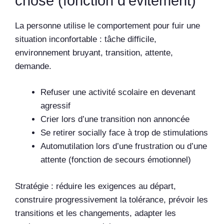
chose (fonction d’évitement)
La personne utilise le comportement pour fuir une
situation inconfortable : tâche difficile,
environnement bruyant, transition, attente,
demande.
Refuser une activité scolaire en devenant
agressif
Crier lors d’une transition non annoncée
Se retirer socially face à trop de stimulations
Automutilation lors d’une frustration ou d’une
attente (fonction de secours émotionnel)
Stratégie : réduire les exigences au départ,
construire progressivement la tolérance, prévoir les
transitions et les changements, adapter les