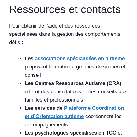
Ressources et contacts
Pour obtenir de l’aide et des ressources
spécialisées dans la gestion des comportements
défis :
Les
associations spécialisées en autisme
proposent formations, groupes de soutien et
conseil
Les Centres Ressources Autisme (CRA)
offrent des consultations et des conseils aux
familles et professionnels
Les services de
Plateforme Coordination
et d’Orientation autisme
coordonnent les
accompagnements
Les psychologues spécialisés en TCC
et