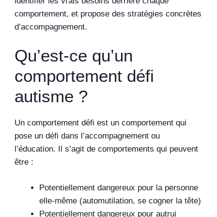
identifier les vrais besoins derrière chaque
comportement, et propose des stratégies concrètes
d’accompagnement.
Qu’est-ce qu’un
comportement défi
autisme ?
Un comportement défi est un comportement qui
pose un défi dans l’accompagnement ou
l’éducation. Il s’agit de comportements qui peuvent
être :
Potentiellement dangereux pour la personne
elle-même (automutilation, se cogner la tête)
Potentiellement dangereux pour autrui