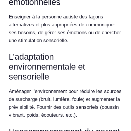
émotionnelles
Enseigner à la personne autiste des façons
alternatives et plus appropriées de communiquer
ses besoins, de gérer ses émotions ou de chercher
une stimulation sensorielle.
L’adaptation
environnementale et
sensorielle
Aménager l’environnement pour réduire les sources
de surcharge (bruit, lumière, foule) et augmenter la
prévisibilité. Fournir des outils sensoriels (coussin
vibrant, poids, écouteurs, etc.).