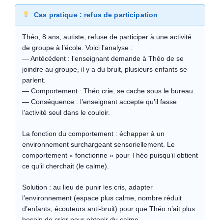
Cas pratique : refus de participation
Théo, 8 ans, autiste, refuse de participer à une activité
de groupe à l’école. Voici l’analyse :
— Antécédent : l’enseignant demande à Théo de se
joindre au groupe, il y a du bruit, plusieurs enfants se
parlent.
— Comportement : Théo crie, se cache sous le bureau.
— Conséquence : l’enseignant accepte qu’il fasse
l’activité seul dans le couloir.
La fonction du comportement : échapper à un
environnement surchargeant sensoriellement. Le
comportement « fonctionne » pour Théo puisqu’il obtient
ce qu’il cherchait (le calme).
Solution : au lieu de punir les cris, adapter
l’environnement (espace plus calme, nombre réduit
d’enfants, écouteurs anti-bruit) pour que Théo n’ait plus
besoin de crier pour obtenir du calme.