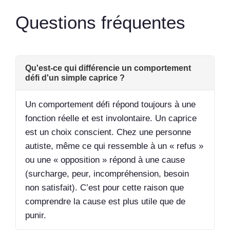
Questions fréquentes
Qu'est-ce qui différencie un comportement
défi d'un simple caprice ?
Un comportement défi répond toujours à une
fonction réelle et est involontaire. Un caprice
est un choix conscient. Chez une personne
autiste, même ce qui ressemble à un « refus »
ou une « opposition » répond à une cause
(surcharge, peur, incompréhension, besoin
non satisfait). C’est pour cette raison que
comprendre la cause est plus utile que de
punir.