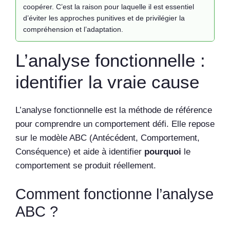
coopérer. C’est la raison pour laquelle il est essentiel
d’éviter les approches punitives et de privilégier la
compréhension et l’adaptation.
L’analyse fonctionnelle :
identifier la vraie cause
L’analyse fonctionnelle est la méthode de référence
pour comprendre un comportement défi. Elle repose
sur le modèle ABC (Antécédent, Comportement,
Conséquence) et aide à identifier
pourquoi
le
comportement se produit réellement.
Comment fonctionne l’analyse
ABC ?