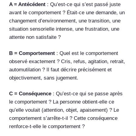
A = Antécédent
: Qu’est-ce qui s’est passé juste
avant le comportement ? Était-ce une demande, un
changement d’environnement, une transition, une
situation sensorielle intense, une frustration, une
attente non satisfaite ?
B = Comportement
: Quel est le comportement
observé exactement ? Cris, refus, agitation, retrait,
automutilation ? Il faut décrire précisément et
objectivement, sans jugement.
C = Conséquence
: Qu’est-ce qui se passe après
le comportement ? La personne obtient-elle ce
qu’elle voulait (attention, objet, apaisement) ? Le
comportement s’arrête-t-il ? Cette conséquence
renforce-t-elle le comportement ?