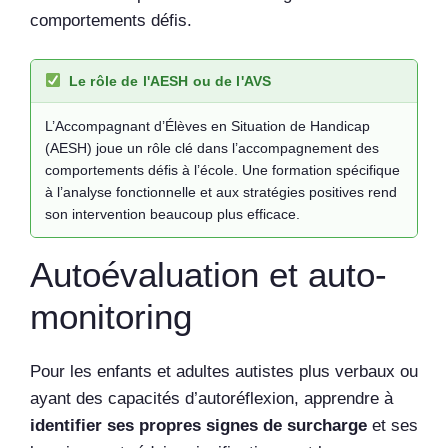
comportements défis.
Le rôle de l'AESH ou de l'AVS
L’Accompagnant d’Élèves en Situation de Handicap
(AESH) joue un rôle clé dans l’accompagnement des
comportements défis à l’école. Une formation spécifique
à l’analyse fonctionnelle et aux stratégies positives rend
son intervention beaucoup plus efficace.
Autoévaluation et auto-
monitoring
Pour les enfants et adultes autistes plus verbaux ou
ayant des capacités d’autoréflexion, apprendre à
identifier ses propres signes de surcharge
et ses