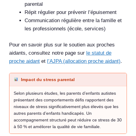
parental
Répit régulier pour prévenir l’épuisement
Communication régulière entre la famille et
les professionnels (école, services)
Pour en savoir plus sur le soutien aux proches
aidants, consultez notre page sur
le statut de
proche aidant
et
l’AJPA (allocation proche aidant)
.
Impact du stress parental
Selon plusieurs études, les parents d’enfants autistes
présentant des comportements défis rapportent des
niveaux de stress significativement plus élevés que les
autres parents d’enfants handicapés. Un
accompagnement structuré peut réduire ce stress de 30
à 50 % et améliorer la qualité de vie familiale.