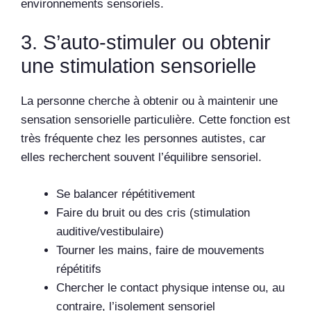
environnements sensoriels.
3. S’auto-stimuler ou obtenir
une stimulation sensorielle
La personne cherche à obtenir ou à maintenir une
sensation sensorielle particulière. Cette fonction est
très fréquente chez les personnes autistes, car
elles recherchent souvent l’équilibre sensoriel.
Se balancer répétitivement
Faire du bruit ou des cris (stimulation
auditive/vestibulaire)
Tourner les mains, faire de mouvements
répétitifs
Chercher le contact physique intense ou, au
contraire, l’isolement sensoriel