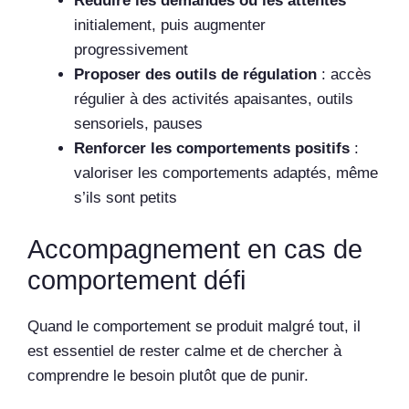
Réduire les demandes ou les attentes
initialement, puis augmenter
progressivement
Proposer des outils de régulation
: accès
régulier à des activités apaisantes, outils
sensoriels, pauses
Renforcer les comportements positifs
:
valoriser les comportements adaptés, même
s’ils sont petits
Accompagnement en cas de
comportement défi
Quand le comportement se produit malgré tout, il
est essentiel de rester calme et de chercher à
comprendre le besoin plutôt que de punir.