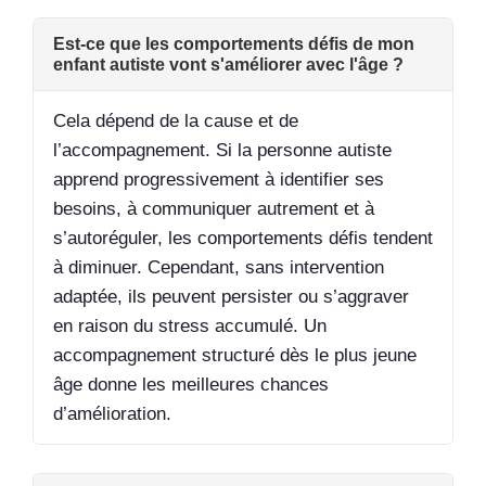
Est-ce que les comportements défis de mon
enfant autiste vont s'améliorer avec l'âge ?
Cela dépend de la cause et de
l’accompagnement. Si la personne autiste
apprend progressivement à identifier ses
besoins, à communiquer autrement et à
s’autoréguler, les comportements défis tendent
à diminuer. Cependant, sans intervention
adaptée, ils peuvent persister ou s’aggraver
en raison du stress accumulé. Un
accompagnement structuré dès le plus jeune
âge donne les meilleures chances
d’amélioration.