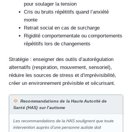
pour soulager la tension
Cris ou bruits répétitifs quand l’anxiété
monte
Retrait social en cas de surcharge
Rigidité comportementale ou comportements
répétitifs lors de changements
Stratégie : enseigner des outils d’autorégulation
alternatifs (respiration, mouvement, sensoriel),
réduire les sources de stress et d’imprévisibilité,
créer un environnement prévisible et sécurisant.
Recommandations de la Haute Autorité de
Santé (HAS) sur l'autisme
Les recommandations de la HAS soulignent que toute
intervention auprès d’une personne autiste doit