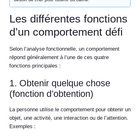
Les différentes fonctions
d’un comportement défi
Selon l’analyse fonctionnelle, un comportement
répond généralement à l’une de ces quatre
fonctions principales :
1. Obtenir quelque chose
(fonction d’obtention)
La personne utilise le comportement pour obtenir un
objet, une activité, une interaction ou de l’attention.
Exemples :