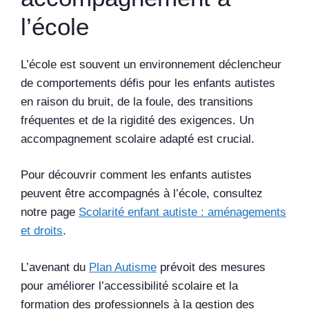
l’école
L’école est souvent un environnement déclencheur
de comportements défis pour les enfants autistes
en raison du bruit, de la foule, des transitions
fréquentes et de la rigidité des exigences. Un
accompagnement scolaire adapté est crucial.
Pour découvrir comment les enfants autistes
peuvent être accompagnés à l’école, consultez
notre page
Scolarité enfant autiste : aménagements
et droits
.
L’avenant du
Plan Autisme
prévoit des mesures
pour améliorer l’accessibilité scolaire et la
formation des professionnels à la gestion des