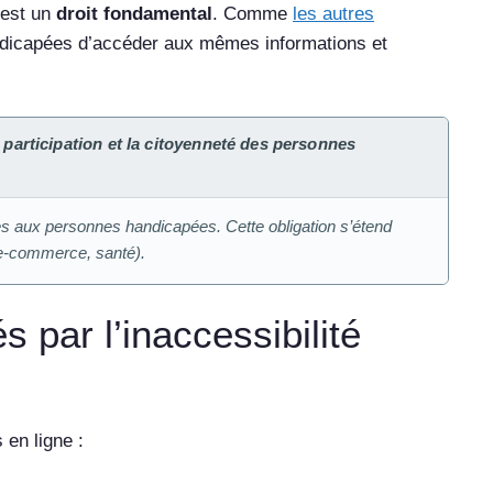
’est un
droit fondamental
. Comme
les autres
ndicapées d’accéder aux mêmes informations et
a participation et la citoyenneté des personnes
les aux personnes handicapées. Cette obligation s’étend
 e-commerce, santé).
 par l’inaccessibilité
 en ligne :