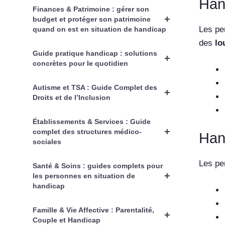
Han
Finances & Patrimoine : gérer son
+
budget et protéger son patrimoine
Les pe
quand on est en situation de handicap
des
lo
Guide pratique handicap : solutions
+
concrètes pour le quotidien
Autisme et TSA : Guide Complet des
+
Droits et de l’Inclusion
Établissements & Services : Guide
+
complet des structures médico-
Hand
sociales
Les pe
Santé & Soins : guides complets pour
+
les personnes en situation de
handicap
Famille & Vie Affective : Parentalité,
+
Couple et Handicap