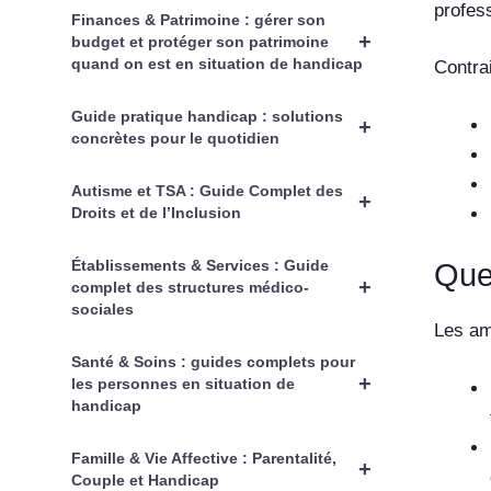
profes
Finances & Patrimoine : gérer son
+
budget et protéger son patrimoine
quand on est en situation de handicap
Contra
Guide pratique handicap : solutions
+
concrètes pour le quotidien
Autisme et TSA : Guide Complet des
+
Droits et de l’Inclusion
Établissements & Services : Guide
Que
+
complet des structures médico-
sociales
Les am
Santé & Soins : guides complets pour
+
les personnes en situation de
handicap
Famille & Vie Affective : Parentalité,
+
Couple et Handicap