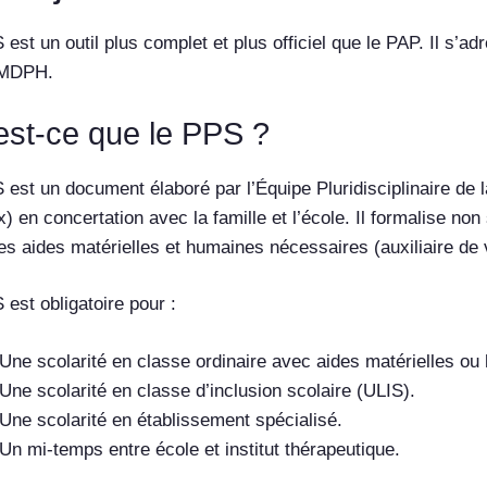
est un outil plus complet et plus officiel que le PAP. Il s’
 MDPH.
est-ce que le PPS ?
 est un document élaboré par l’Équipe Pluridisciplinaire de
x) en concertation avec la famille et l’école. Il formalise
es aides matérielles et humaines nécessaires (auxiliaire de v
est obligatoire pour :
Une scolarité en classe ordinaire avec aides matérielles ou
Une scolarité en classe d’inclusion scolaire (ULIS).
Une scolarité en établissement spécialisé.
Un mi-temps entre école et institut thérapeutique.