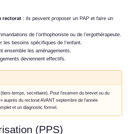
 rectorat
: ils peuvent proposer un PAP et faire un
ommandations de l’orthophoniste ou de l’ergothérapeute.
r les besoins spécifiques de l’enfant.
sent ensemble les aménagements.
gements deviennent effectifs.
iers-temps, secrétaire). Pour l’examen du brevet ou du
» auprès du rectorat AVANT septembre de l’année
mplet et un diagnostic formel.
risation (PPS)