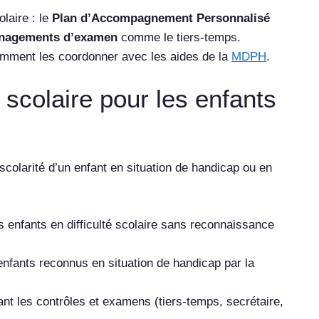
laire : le
Plan d’Accompagnement Personnalisé
nagements d’examen
comme le tiers-temps.
mment les coordonner avec les aides de la
MDPH
.
scolaire pour les enfants
 scolarité d’un enfant en situation de handicap ou en
s enfants en difficulté scolaire sans reconnaissance
enfants reconnus en situation de handicap par la
t les contrôles et examens (tiers-temps, secrétaire,