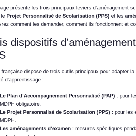
page présente les trois principaux leviers d’aménagement sco
 le
Projet Personnalisé de Scolarisation (PPS)
et les
amé
rez comment les demander, comment ils fonctionnent et co
is dispositifs d’aménagement 
S
 française dispose de trois outils principaux pour adapter la
lté d’apprentissage :
Le Plan d’Accompagnement Personnalisé (PAP)
: pour le
MDPH obligatoire.
Le Projet Personnalisé de Scolarisation (PPS)
: pour les 
MDPH.
Les aménagements d’examen
: mesures spécifiques pendan