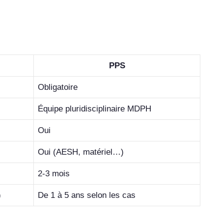
PPS
Obligatoire
Équipe pluridisciplinaire MDPH
Oui
Oui (AESH, matériel…)
2-3 mois
)
De 1 à 5 ans selon les cas